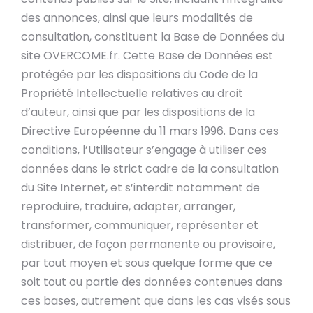
des annonces, ainsi que leurs modalités de
consultation, constituent la Base de Données du
site OVERCOME.fr. Cette Base de Données est
protégée par les dispositions du Code de la
Propriété Intellectuelle relatives au droit
d’auteur, ainsi que par les dispositions de la
Directive Européenne du 11 mars 1996. Dans ces
conditions, l’Utilisateur s’engage à utiliser ces
données dans le strict cadre de la consultation
du Site Internet, et s’interdit notamment de
reproduire, traduire, adapter, arranger,
transformer, communiquer, représenter et
distribuer, de façon permanente ou provisoire,
par tout moyen et sous quelque forme que ce
soit tout ou partie des données contenues dans
ces bases, autrement que dans les cas visés sous