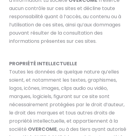
d’information. La société
OVERCOME
n’exerce
aucun contrôle sur ces sites et décline toute
responsabilité quant à l’accès, au contenu ou à
l’utilisation de ces sites, ainsi qu’aux dommages
pouvant résulter de la consultation des
informations présentes sur ces sites.
PROPRIÉTÉ INTELLECTUELLE
Toutes les données de quelque nature qu’elles
soient, et notamment les textes, graphismes,
logos, icônes, images, clips audio ou vidéo,
marques, logiciels, figurant sur ce site sont
nécessairement protégées par le droit d’auteur,
le droit des marques et tous autres droits de
propriété intellectuelle, et appartiennent à la
société
OVERCOME
, ou à des tiers ayant autorisé