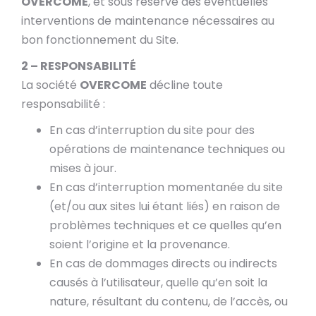
OVERCOME
, et sous réserve des éventuelles
interventions de maintenance nécessaires au
bon fonctionnement du Site.
2 – RESPONSABILITÉ
La société
OVERCOME
décline toute
responsabilité :
En cas d’interruption du site pour des
opérations de maintenance techniques ou
mises à jour.
En cas d’interruption momentanée du site
(et/ou aux sites lui étant liés) en raison de
problèmes techniques et ce quelles qu’en
soient l’origine et la provenance.
En cas de dommages directs ou indirects
causés à l’utilisateur, quelle qu’en soit la
nature, résultant du contenu, de l’accès, ou