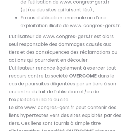
de l’utilisation de www. congres-gers.fr
(et/ou des sites qui lui sont liés) ;
En cas d’utilisation anormale ou d’une
exploitation illicite de www. congres-gers.fr.
L’utilisateur de www. congres-gers.fr est alors
seul responsable des dommages causés aux
tiers et des conséquences des réclamations ou
actions qui pourraient en découler.
L’utilisateur renonce également à exercer tout
recours contre La société
OVERCOME
dans le
cas de poursuites diligentées par un tiers à son
encontre du fait de l’utilisation et/ou de
l’exploitation illicite du site.
Le site www. congres-gers.fr peut contenir des
liens hypertextes vers des sites exploités par des
tiers. Ces liens sont fournis à simple titre