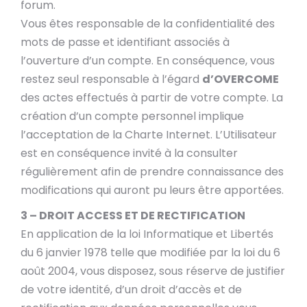
forum.
Vous êtes responsable de la confidentialité des
mots de passe et identifiant associés à
l’ouverture d’un compte. En conséquence, vous
restez seul responsable à l’égard
d’OVERCOME
des actes effectués à partir de votre compte. La
création d’un compte personnel implique
l’acceptation de la Charte Internet. L’Utilisateur
est en conséquence invité à la consulter
régulièrement afin de prendre connaissance des
modifications qui auront pu leurs être apportées.
3 – DROIT ACCESS ET DE RECTIFICATION
En application de la loi Informatique et Libertés
du 6 janvier 1978 telle que modifiée par la loi du 6
août 2004, vous disposez, sous réserve de justifier
de votre identité, d’un droit d’accès et de