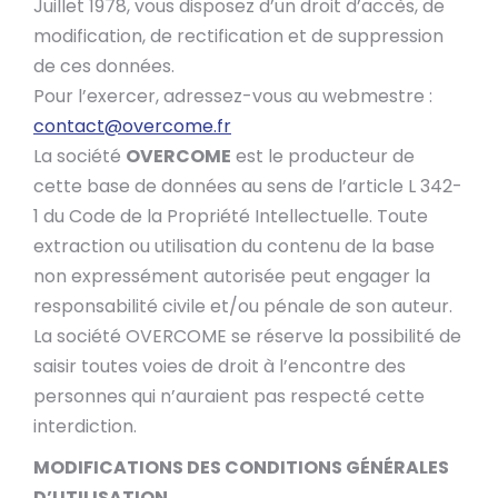
Juillet 1978, vous disposez d’un droit d’accès, de
modification, de rectification et de suppression
de ces données.
Pour l’exercer, adressez-vous au webmestre :
contact@overcome.fr
La société
OVERCOME
est le producteur de
cette base de données au sens de l’article L 342-
1 du Code de la Propriété Intellectuelle. Toute
extraction ou utilisation du contenu de la base
non expressément autorisée peut engager la
responsabilité civile et/ou pénale de son auteur.
La société OVERCOME se réserve la possibilité de
saisir toutes voies de droit à l’encontre des
personnes qui n’auraient pas respecté cette
interdiction.
MODIFICATIONS DES CONDITIONS GÉNÉRALES
D’UTILISATION