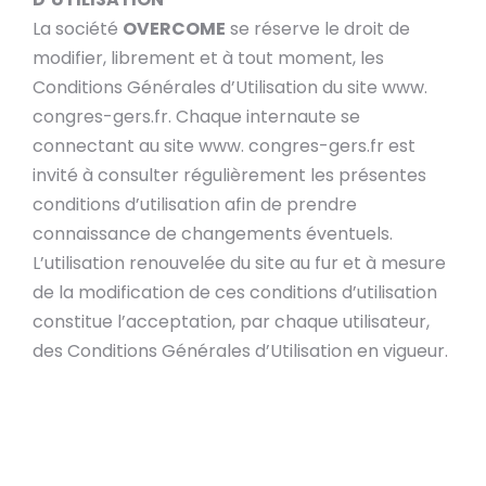
La société
OVERCOME
se réserve le droit de
modifier, librement et à tout moment, les
Conditions Générales d’Utilisation du site www.
congres-gers.fr. Chaque internaute se
connectant au site www. congres-gers.fr est
invité à consulter régulièrement les présentes
conditions d’utilisation afin de prendre
connaissance de changements éventuels.
L’utilisation renouvelée du site au fur et à mesure
de la modification de ces conditions d’utilisation
constitue l’acceptation, par chaque utilisateur,
des Conditions Générales d’Utilisation en vigueur.