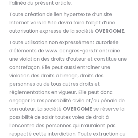
l’alinéa du présent article.
Toute création de lien hypertexte d’un site
Internet vers le Site devra faire l’objet d’une
autorisation expresse de la société
OVERCOME
.
Toute utilisation non expressément autorisée
d’éléments de www. congres-gers.fr entraîne
une violation des droits d’auteur et constitue une
contrefaçon. Elle peut aussi entraîner une
violation des droits à l’image, droits des
personnes ou de tous autres droits et
réglementations en vigueur. Elle peut donc
engager la responsabilité civile et/ou pénale de
son auteur. La société
OVERCOME
se réserve la
possibilité de saisir toutes voies de droit à
l’encontre des personnes qui n’auraient pas
respecté cette interdiction. Toute extraction ou