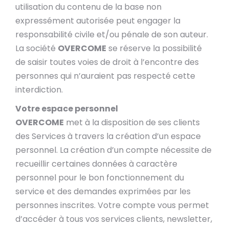
utilisation du contenu de la base non
expressément autorisée peut engager la
responsabilité civile et/ou pénale de son auteur.
La société
OVERCOME
se réserve la possibilité
de saisir toutes voies de droit à l’encontre des
personnes qui n’auraient pas respecté cette
interdiction.
Votre espace personnel
OVERCOME
met à la disposition de ses clients
des Services à travers la création d’un espace
personnel. La création d’un compte nécessite de
recueillir certaines données à caractère
personnel pour le bon fonctionnement du
service et des demandes exprimées par les
personnes inscrites. Votre compte vous permet
d’accéder à tous vos services clients, newsletter,